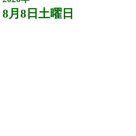
8月8日土曜日