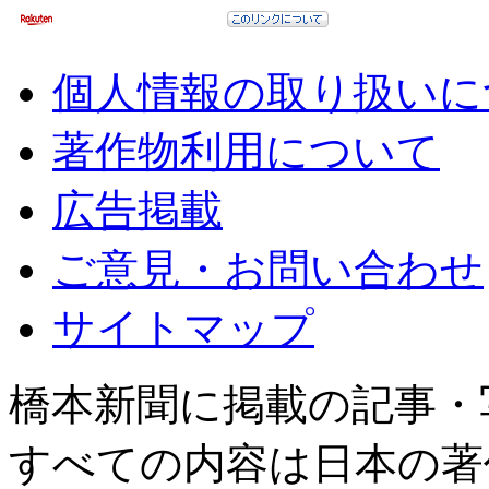
個人情報の取り扱いに
著作物利用について
広告掲載
ご意見・お問い合わせ
サイトマップ
橋本新聞に掲載の記事・
すべての内容は日本の著