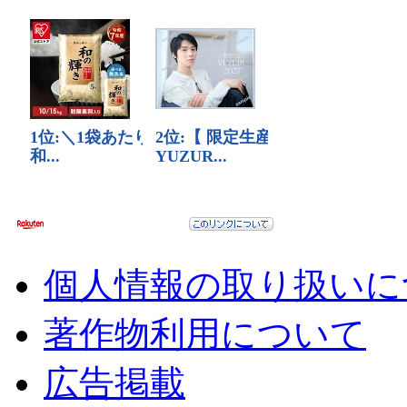
個人情報の取り扱いに
著作物利用について
広告掲載