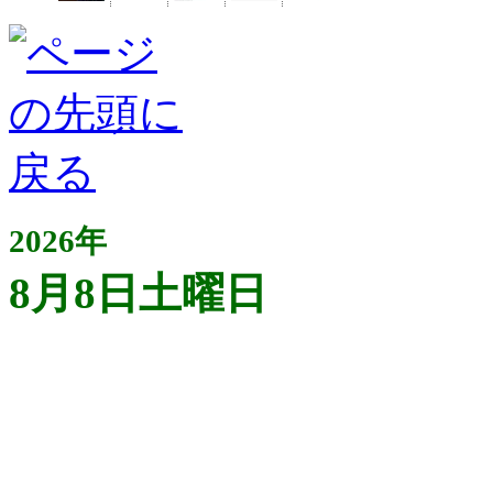
2026年
8月8日土曜日