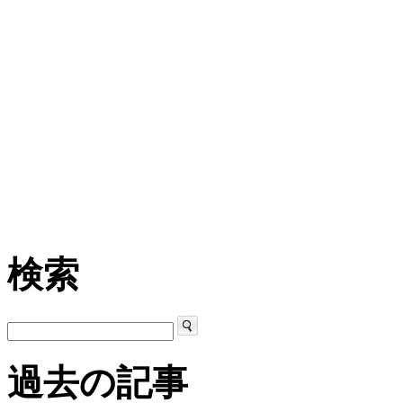
検索
過去の記事