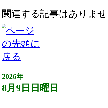
関連する記事はありませ
2026年
8月9日日曜日