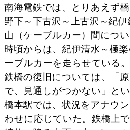
南海電鉄では、とりあえず橋
野下～下古沢～上古沢～紀伊
山（ケーブルカー）間につい
時頃からは、紀伊清水～極楽
ーブルカーを走らせている
鉄橋の復旧については、「原
で、見通しがつかない」と
橋本駅では、状況をアナウン
わせに応じていた。鉄橋上で