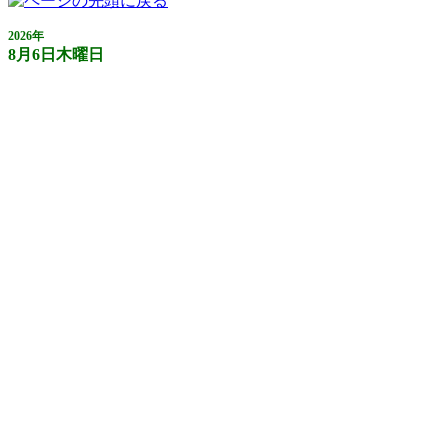
2026年
8月6日木曜日