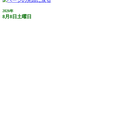
2026年
8月8日土曜日