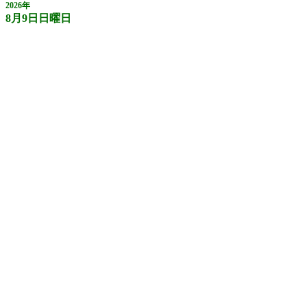
2026年
8月9日日曜日