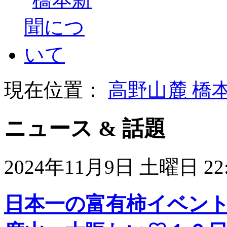
現在位置：
高野山麓 橋
ニュース & 話題
2024年11月9日 土曜日 22:
日本一の富有柿イベント