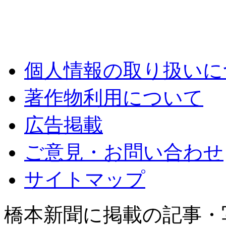
個人情報の取り扱いに
著作物利用について
広告掲載
ご意見・お問い合わせ
サイトマップ
橋本新聞に掲載の記事・