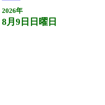
2026年
8月9日日曜日