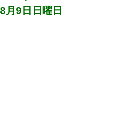
8月9日日曜日