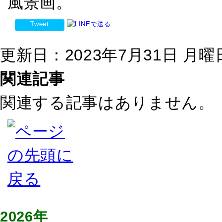
風景画。
Tweet
更新日：2023年7月31日 月曜日 
関連記事
関連する記事はありません。
2026年