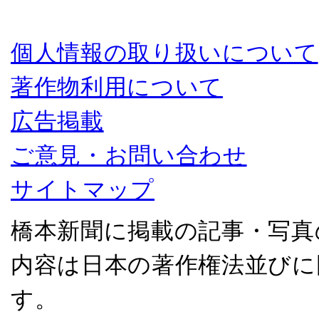
個人情報の取り扱いについて
著作物利用について
広告掲載
ご意見・お問い合わせ
サイトマップ
橋本新聞に掲載の記事・写真
内容は日本の著作権法並びに
す。