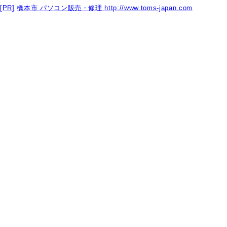
[PR]
橋本市 パソコン販売・修理
http://www.toms-japan.com