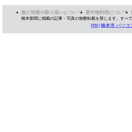
個人情報の取り扱いについて
著作物利用について
橋本新聞に掲載の記事・写真の無断転載を禁じます。すべ
[PR]
橋本市 パソ