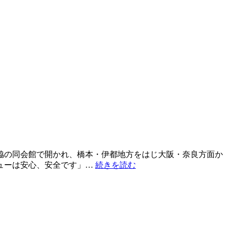
脇の同会館で開かれ、橋本・伊都地方をはじ大阪・奈良方面か
ューは安心、安全です」…
続きを読む