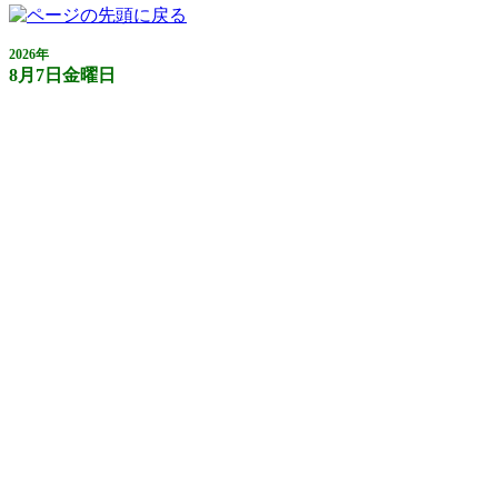
2026年
8月7日金曜日