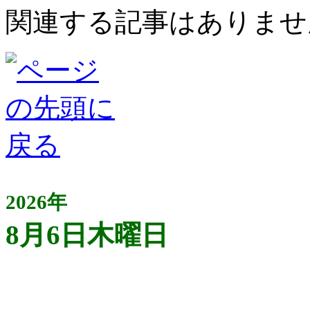
関連する記事はありませ
2026年
8月6日木曜日