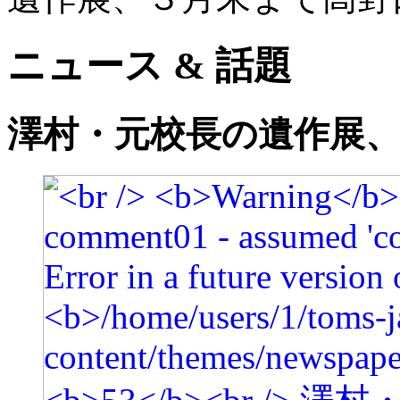
ニュース & 話題
澤村・元校長の遺作展