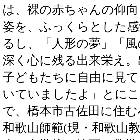
は、裸の赤ちゃんの仰向
姿を、ふっくらとした感
るし、「人形の夢」「風
深く心に残る出来栄え。
子どもたちに自由に見て
いていましたよ」とにこ
で、橋本市古佐田に住む
和歌山師範(現・和歌山