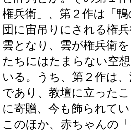
権兵衛」、第２作は「鴨
団に宙吊りにされる権兵
雲となり、雲が権兵衛を
たちにはたまらない空想
いる。うち、第２作は、
であり、教壇に立ったこ
に寄贈、今も飾られてい
このほか、赤ちゃんの「