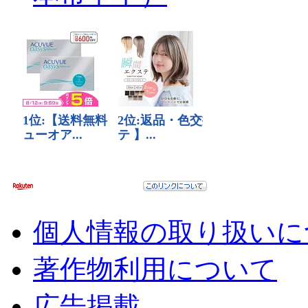
個人情報の取り扱いに
著作物利用について
広告掲載