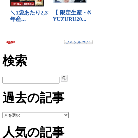
検索
過去の記事
人気の記事