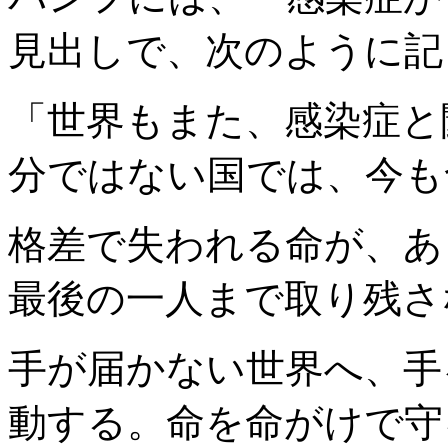
見出しで、次のように記
「世界もまた、感染症と
分ではない国では、今も
格差で失われる命が、あ
最後の一人まで取り残さ
手が届かない世界へ、手
動する。命を命がけで守