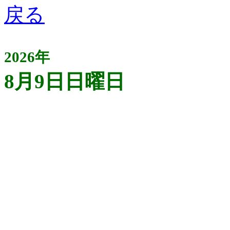
2026年
8月9日日曜日