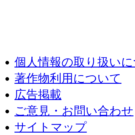
個人情報の取り扱いに
著作物利用について
広告掲載
ご意見・お問い合わせ
サイトマップ