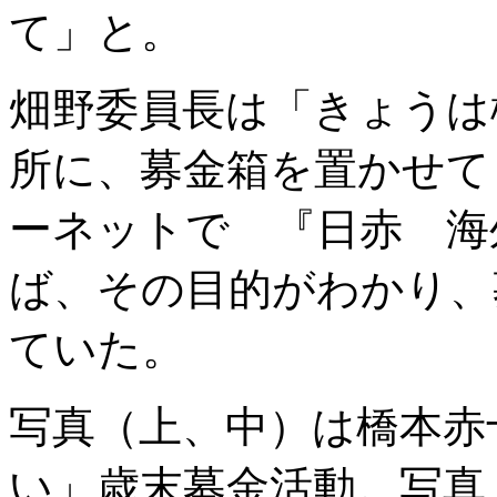
て」と。
畑野委員長は「きょうは
所に、募金箱を置かせて
ーネットで 『日赤 海
ば、その目的がわかり、
ていた。
写真（上、中）は橋本赤
い」歳末募金活動。写真