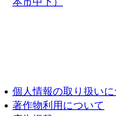
本市中下）
個人情報の取り扱いに
著作物利用について