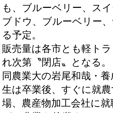
も、ブルーベリー、スイ
ブドウ、ブルーベリー、
る予定。
販売量は各市とも軽トラ
れ次第〝閉店〟となる。
同農業大の岩尾和哉・養
生は卒業後、すぐに就農
場、農産物加工会社に就