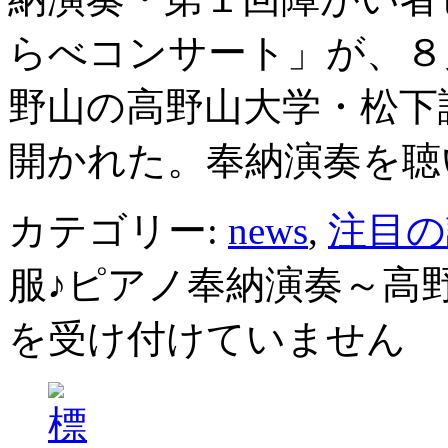
らべコンサート」が、８
野山の高野山大学・松下
開かれた。奉納演奏を聴
カテゴリー:
news
,
注目の
服♪ピアノ奉納演奏～高
を受け付けていません