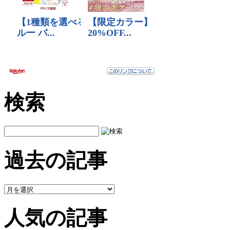
検索
過去の記事
人気の記事