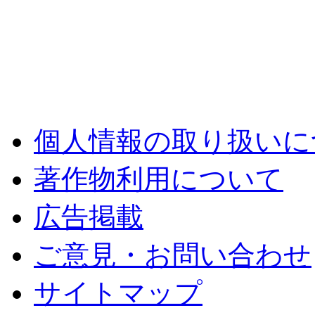
個人情報の取り扱いに
著作物利用について
広告掲載
ご意見・お問い合わせ
サイトマップ