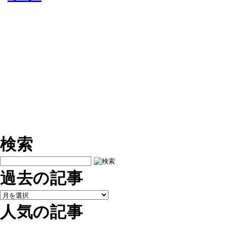
検索
過去の記事
人気の記事