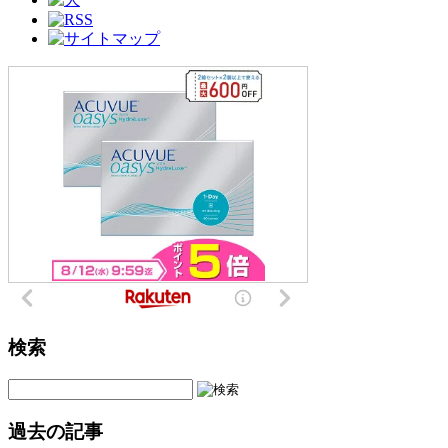
検索
過去の記事