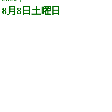
8月8日土曜日