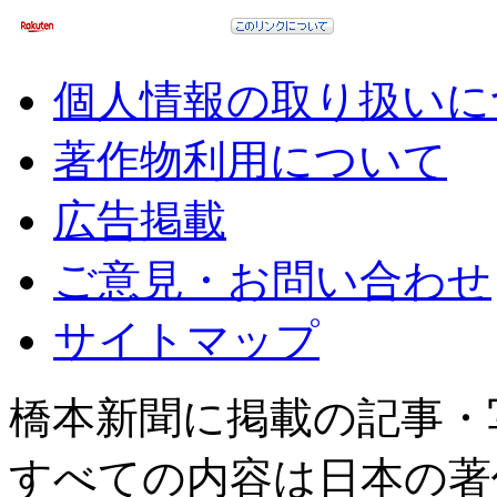
個人情報の取り扱いに
著作物利用について
広告掲載
ご意見・お問い合わせ
サイトマップ
橋本新聞に掲載の記事・
すべての内容は日本の著