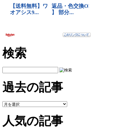
検索
過去の記事
人気の記事