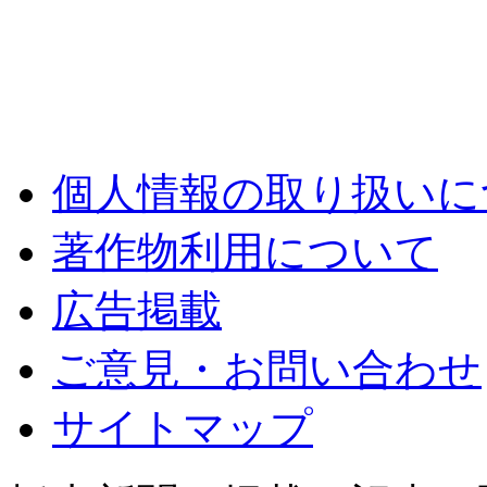
個人情報の取り扱いに
著作物利用について
広告掲載
ご意見・お問い合わせ
サイトマップ