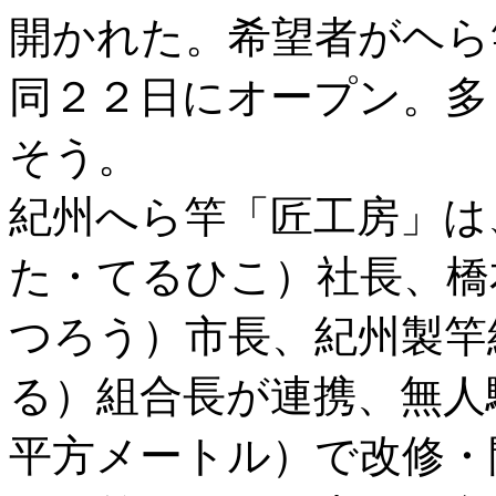
開かれた。希望者がヘら
同２２日にオープン。多
そう。
紀州へら竿「匠工房」は
た・てるひこ）社長、橋
つろう）市長、紀州製竿
る）組合長が連携、無人
平方メートル）で改修・