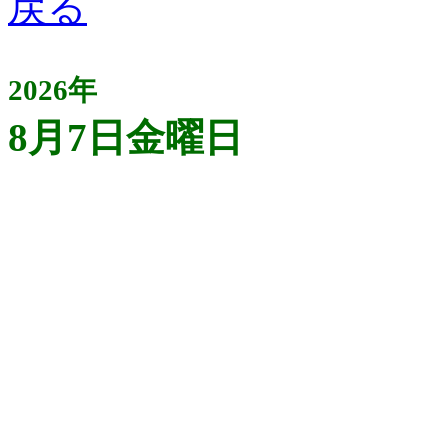
2026年
8月7日金曜日