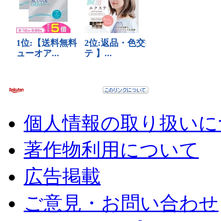
個人情報の取り扱いに
著作物利用について
広告掲載
ご意見・お問い合わせ