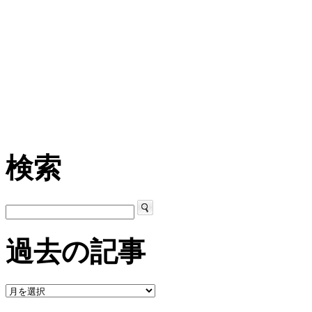
検索
過去の記事