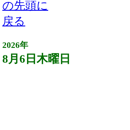
2026年
8月6日木曜日