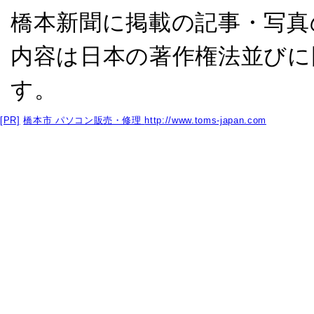
橋本新聞に掲載の記事・写真
内容は日本の著作権法並びに
す。
[PR]
橋本市 パソコン販売・修理
http://www.toms-japan.com