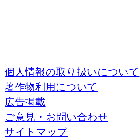
個人情報の取り扱いについて
著作物利用について
広告掲載
ご意見・お問い合わせ
サイトマップ