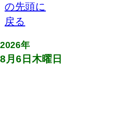
2026年
8月6日木曜日