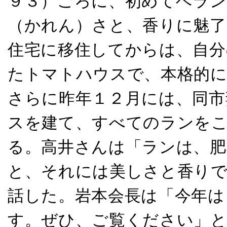
９３）ごろに、初めてベラン
（かれん）さと、香りに魅了
住宅に移住してからは、自分
たトマトハウスで、本格的
さらに昨年１２月には、同市
スを建て、すべてのランを
る。高井さんは「ランは、肥
と、それには美しさと香り
話した。岩本会長は「今年は
す。ぜひ、ご覧ください」