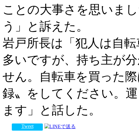
ことの大事さを思いまし
う」と訴えた。
岩戸所長は「犯人は自転
多いですが、持ち主が分
せん。自転車を買った際
録〟をしてください。運
ます」と話した。
Tweet