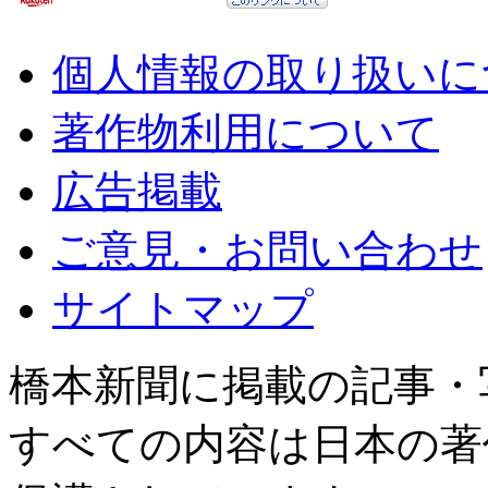
個人情報の取り扱いに
著作物利用について
広告掲載
ご意見・お問い合わせ
サイトマップ
橋本新聞に掲載の記事・
すべての内容は日本の著