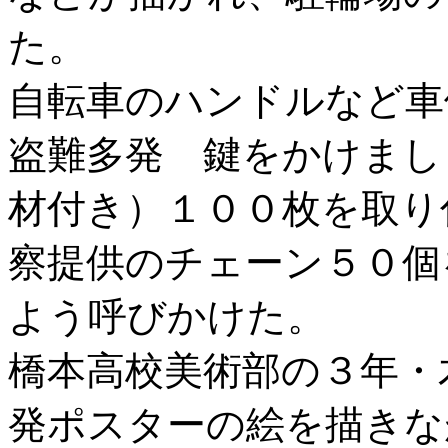
た。
自転車のハンドルなど車
盗難多発 鍵をかけまし
材付き）１００枚を取り
察提供のチェーン５０個
よう呼びかけた。
橋本高校美術部の３年・
発ポスターの絵を描きな