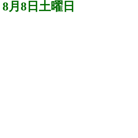
8月8日土曜日