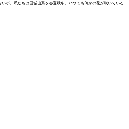
ないが、私たちは国城山系を春夏秋冬、いつでも何かの花が咲いている