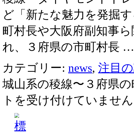
ど「新たな魅力を発掘す
町村長や大阪府副知事ら
れ、３府県の市町村長 
カテゴリー:
news
,
注目の
城山系の稜線〜３府県の
トを受け付けていません