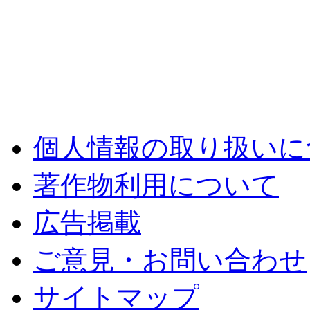
個人情報の取り扱いに
著作物利用について
広告掲載
ご意見・お問い合わせ
サイトマップ