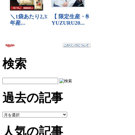
検索
過去の記事
人気の記事