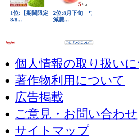
個人情報の取り扱いに
著作物利用について
広告掲載
ご意見・お問い合わせ
サイトマップ