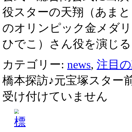
役スターの天翔（あまと
のオリンピック金メダリ
ひでこ）さん役を演じる
カテゴリー:
news
,
注目の
橋本探訪♪元宝塚スター
受け付けていません