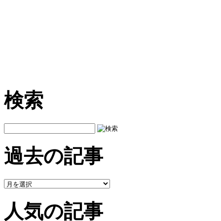
検索
過去の記事
人気の記事