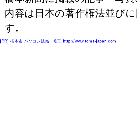
内容は日本の著作権法並びに
す。
[PR]
橋本市 パソコン販売・修理
http://www.toms-japan.com