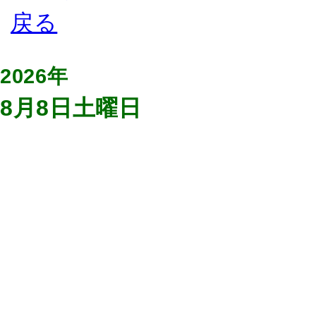
2026年
8月8日土曜日