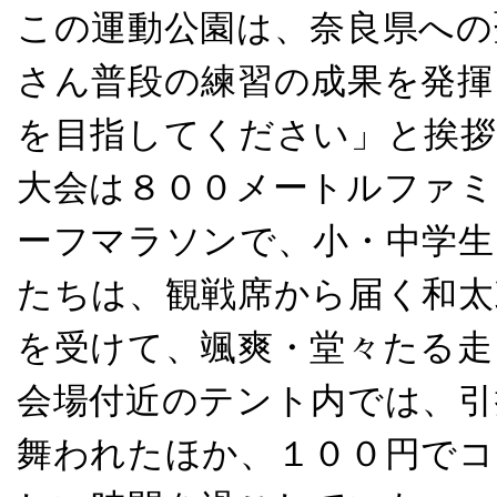
この運動公園は、奈良県への
さん普段の練習の成果を発揮
を目指してください」と挨拶
大会は８００メートルファミ
ーフマラソンで、小・中学生
たちは、観戦席から届く和太
を受けて、颯爽・堂々たる走
会場付近のテント内では、引
舞われたほか、１００円でコ