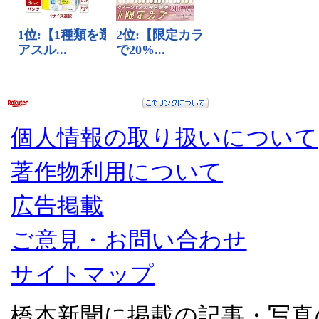
個人情報の取り扱いについて
著作物利用について
広告掲載
ご意見・お問い合わせ
サイトマップ
橋本新聞に掲載の記事・写真