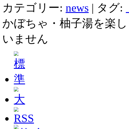
カテゴリー:
news
|
タグ:
かぼちゃ・柚子湯を楽し
いません