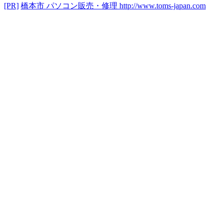
[PR]
橋本市 パソコン販売・修理
http://www.toms-japan.com