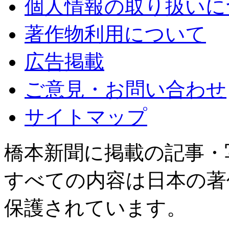
個人情報の取り扱いに
著作物利用について
広告掲載
ご意見・お問い合わせ
サイトマップ
橋本新聞に掲載の記事・
すべての内容は日本の著
保護されています。