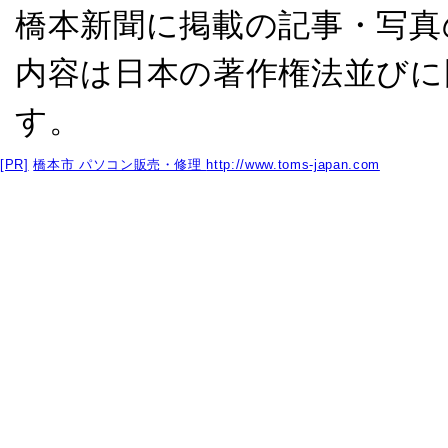
橋本新聞に掲載の記事・写真
内容は日本の著作権法並びに
す。
[PR]
橋本市 パソコン販売・修理
http://www.toms-japan.com