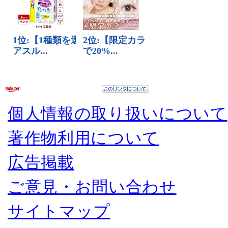
個人情報の取り扱いについて
著作物利用について
広告掲載
ご意見・お問い合わせ
サイトマップ