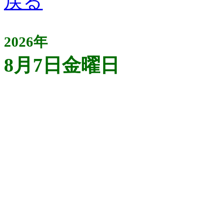
2026年
8月7日金曜日