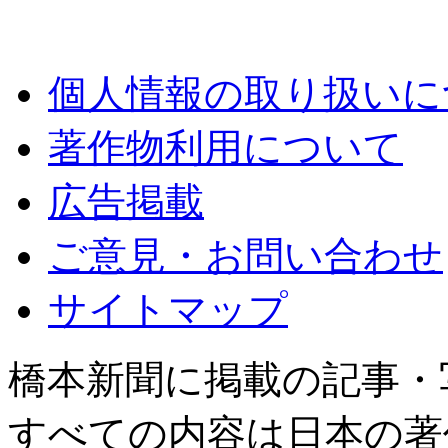
個人情報の取り扱いに
著作物利用について
広告掲載
ご意見・お問い合わせ
サイトマップ
橋本新聞に掲載の記事・
すべての内容は日本の著