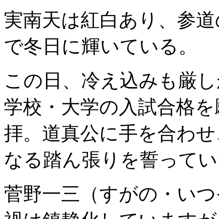
実南天は紅白あり、参道
で冬日に輝いている。
この日、冷え込みも厳し
学校・大学の入試合格を
拝。道真公に手を合わせ
なる踏ん張りを誓ってい
菅野一三（すがの・いつ