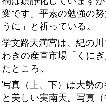
禍は鎮静化していますが
変です。平素の勉強の努
うに」と祈っている。
学文路天満宮は、紀の川
わきの産直市場「くにぎ
たところ。
写真（上、下）は大勢の
と美しい実南天。写真（