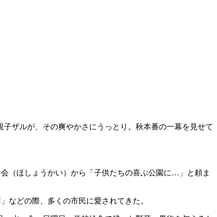
親子ザルが、その爽やかさにうっとり。秋本番の一幕を見せて
勝会（ほしょうかい）から「子供たちの喜ぶ公園に…」と頼ま
宴」などの際、多くの市民に愛されてきた。