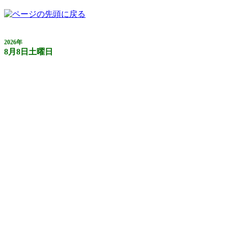
2026年
8月8日土曜日