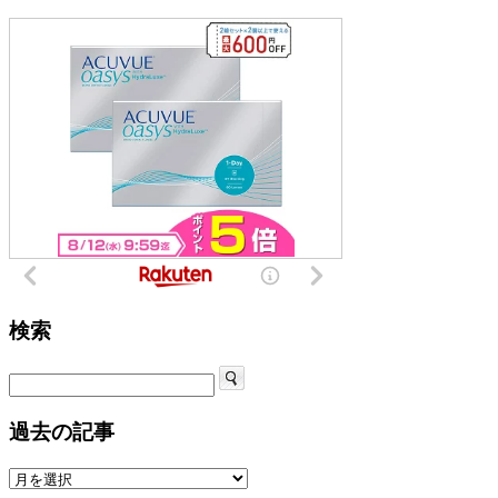
検索
過去の記事