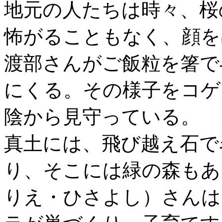
地元の人たちは時々、桜
怖がることもなく、顔を
渡部さんがご飯粒を箸で
にくる。その様子をコゲ
陰から見守っている。
真土には、飛び越え石で
り、そこには緑の森もあ
りえ・ひさよし）さんは