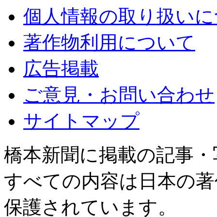
個人情報の取り扱いに
著作物利用について
広告掲載
ご意見・お問い合わせ
サイトマップ
橋本新聞に掲載の記事・
すべての内容は日本の著
保護されています。