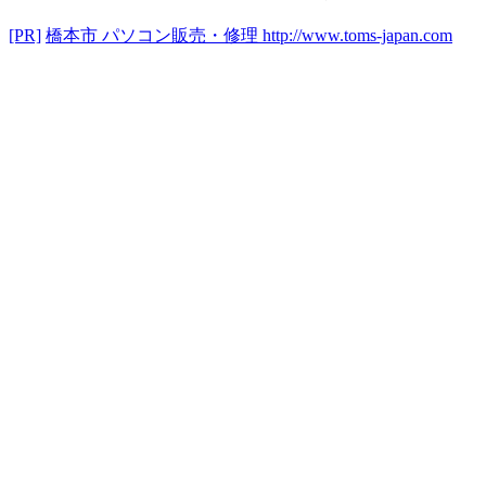
[PR]
橋本市 パソコン販売・修理
http://www.toms-japan.com