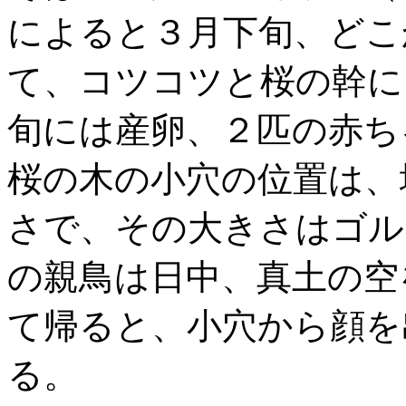
によると３月下旬、どこ
て、コツコツと桜の幹に
旬には産卵、２匹の赤ち
桜の木の小穴の位置は、
さで、その大きさはゴル
の親鳥は日中、真土の空
て帰ると、小穴から顔を
る。