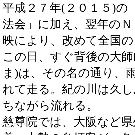
平成２７年(２０１５)
法会」に加え、翌年のＮ
映により、改めて全国の
この日、すぐ背後の大師
ま)は、その名の通り、
れて走る。紀の川は久し
ちながら流れる。
慈尊院では、大阪など県