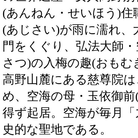
(あんねん・せいほう)
(あじさい)が雨に濡れ
門をくぐり、弘法大師・
さつ)の入梅の趣(おもむ
高野山麓にある慈尊院は
め、空海の母・玉依御前
得ず起居。空海が毎月「
史的な聖地である。