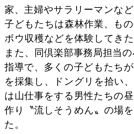
家、主婦やサラリーマンなど
子どもたちは森林作業、も
ボウ収穫などを体験してきた
また、同倶楽部事務局担当の
指導で、多くの子どもたちが
を採集し、ドングリを拾い、
は山仕事をする男性たちの昼
作り〝流しそうめん〟の場を
た。