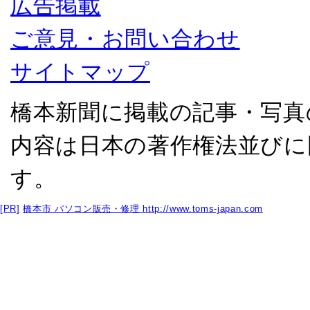
広告掲載
ご意見・お問い合わせ
サイトマップ
橋本新聞に掲載の記事・写真
内容は日本の著作権法並びに
す。
[PR]
橋本市 パソコン販売・修理
http://www.toms-japan.com