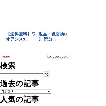
検索
過去の記事
人気の記事