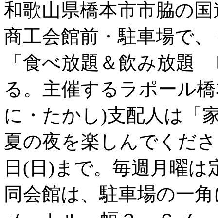
和歌山県橋本市市脇の国
商工会館前・駐車場で、
「食べ放題＆飲み放題 
る。主催するラポール橋
に・たかし)支配人は「
夏の夜を楽しんでくださ
日(日)まで。毎週月曜は
同会館は、駐車場の一角