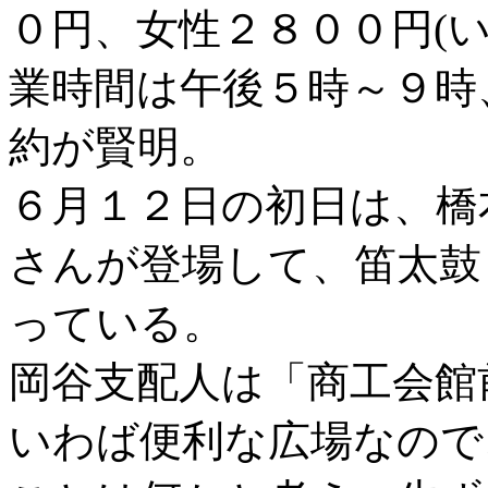
０円、女性２８００円(
業時間は午後５時～９時
約が賢明。
６月１２日の初日は、橋
さんが登場して、笛太鼓
っている。
岡谷支配人は「商工会館
いわば便利な広場なので