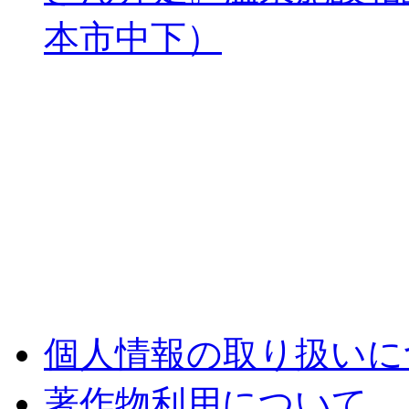
本市中下）
個人情報の取り扱いに
著作物利用について