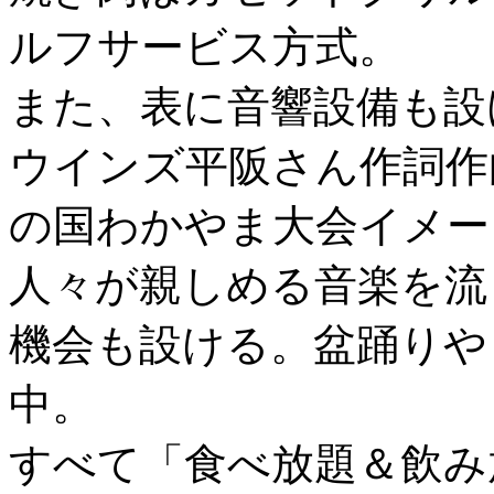
ルフサービス方式。
また、表に音響設備も設
ウインズ平阪さん作詞作
の国わかやま大会イメー
人々が親しめる音楽を流
機会も設ける。盆踊りや
中。
すべて「食べ放題＆飲み