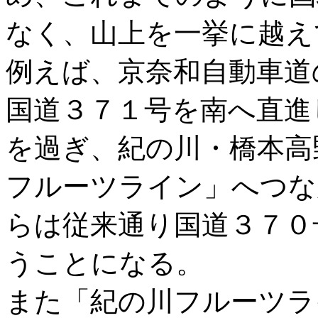
なく、山上を一挙に越え
例えば、京奈和自動車道
国道３７１号を南へ直進
を過ぎ、紀の川・橋本高
フルーツライン」へつな
らは従来通り国道３７０
うことになる。
また「紀の川フルーツラ