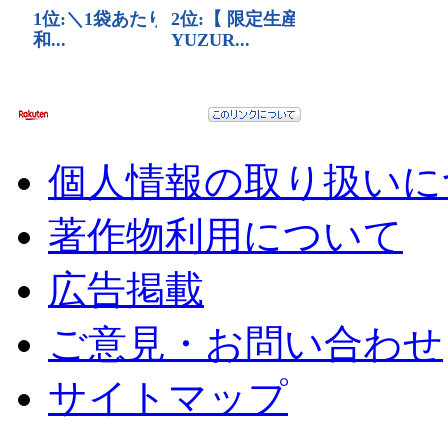
個人情報の取り扱いに
著作物利用について
広告掲載
ご意見・お問い合わせ
サイトマップ