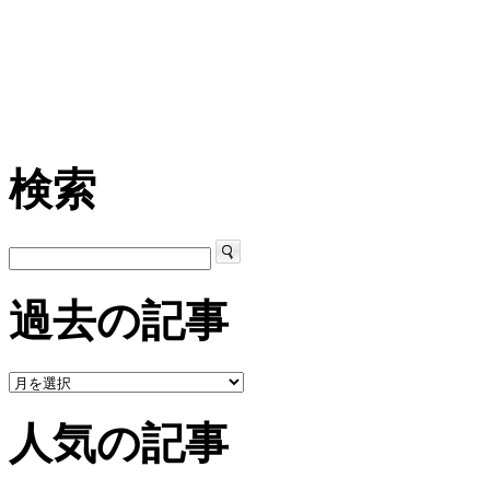
検索
過去の記事
人気の記事