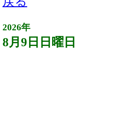
2026年
8月9日日曜日