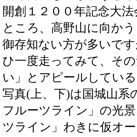
開創１２００年記念大法
ところ、高野山に向かう
御存知ない方が多いです
ひ一度走ってみて、その
い」とアピールしている
写真(上、下)は国城山
フルーツライン」の光景
ツライン」わきに仮オー