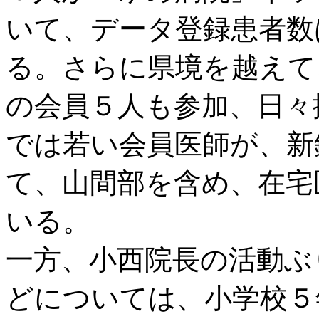
いて、データ登録患者数
る。さらに県境を越えて
の会員５人も参加、日々
では若い会員医師が、新
て、山間部を含め、在宅
いる。
一方、小西院長の活動ぶ
どについては、小学校５