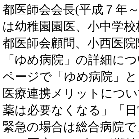
都医師会会長(平成７年
は幼稚園園医、小中学校
都医師会顧問、小西医院
「ゆめ病院」の詳細につ
ページで「ゆめ病院」と
医療連携メリットについ
薬は必要なくなる」「日
緊急の場合は総合病院で