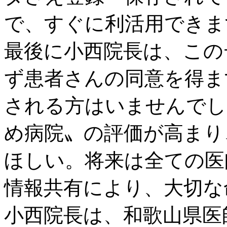
で、すぐに利活用できま
最後に小西院長は、この
ず患者さんの同意を得ま
される方はいませんでし
め病院〟の評価が高まり
ほしい。将来は全ての医
情報共有により、大切な
小西院長は、和歌山県医