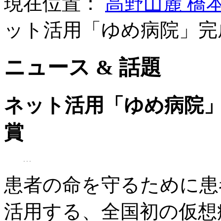
現在位置：
高野山麓 橋
ット活用「ゆめ病院」完
ニュース & 話題
ネット活用「ゆめ病院
賞
患者の命を守るために患
活用する、全国初の仮想