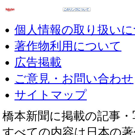
個人情報の取り扱いに
著作物利用について
広告掲載
ご意見・お問い合わせ
サイトマップ
橋本新聞に掲載の記事・
すべての内容は日本の著