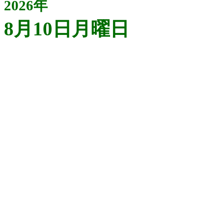
2026年
8月10日月曜日