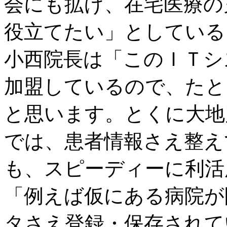
会にも拡げ、在宅医療の
役立てたい」としている
小西院長は「このＩＴシ
加盟しているので、たと
と思います。とくに大地
では、患者情報さえ整え
も、スピーディーに利活
「例えば仮にある病院が
タさえ登録・保存されて