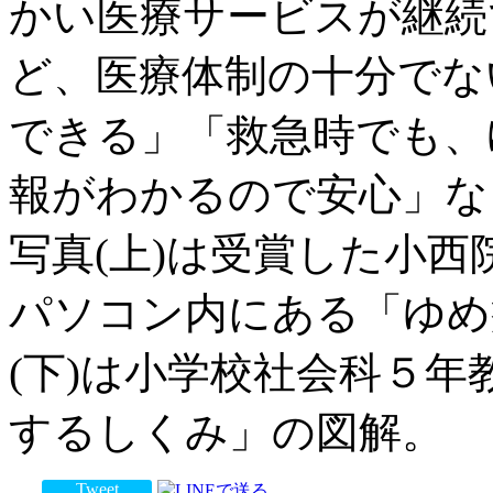
かい医療サービスが継続
ど、医療体制の十分でな
できる」「救急時でも、
報がわかるので安心」な
写真(上)は受賞した小西
パソコン内にある「ゆめ
(下)は小学校社会科５
するしくみ」の図解。
Tweet