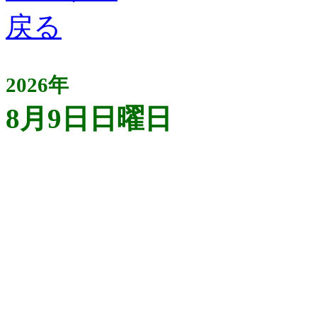
2026年
8月9日日曜日