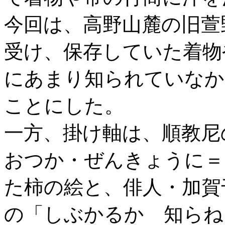
今回は、高野山麓の旧萱
受け、保存していた着物
にあまり知られていなか
ことにした。
一方、掛け軸は、順教尼
おつか・ぜんきょうに＝
た柿の絵と、俳人・加賀
の「しぶかるか 知らね