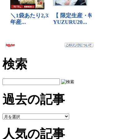
検索
過去の記事
人気の記事