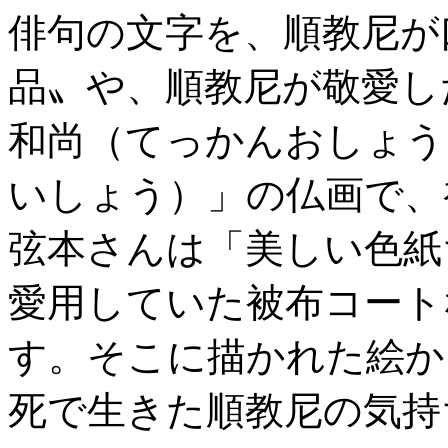
俳句の文字を、順教尼が
品〟や、順教尼が敬愛し
和尚（てっかんおしょう
いしょう）」の仏画で、
弦本さんは「美しい色紙
愛用していた被布コート
す。そこに描かれた絵か
死で生きた順教尼の気持