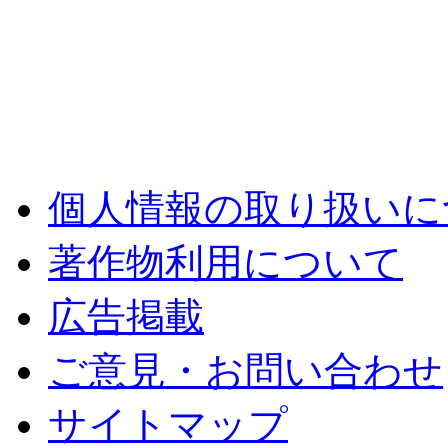
個人情報の取り扱いに
著作物利用について
広告掲載
ご意見・お問い合わせ
サイトマップ