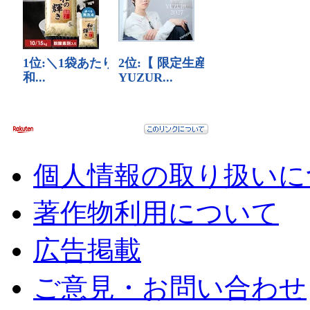
個人情報の取り扱いに
著作物利用について
広告掲載
ご意見・お問い合わせ