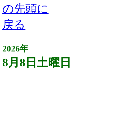
2026年
8月8日土曜日