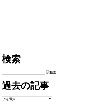
検索
過去の記事