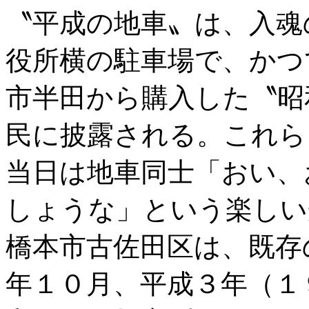
〝平成の地車〟は、入魂
役所横の駐車場で、かつ
市半田から購入した〝昭
民に披露される。これら
当日は地車同士「おい、
しょうな」という楽しい
橋本市古佐田区は、既存
年１０月、平成３年（１