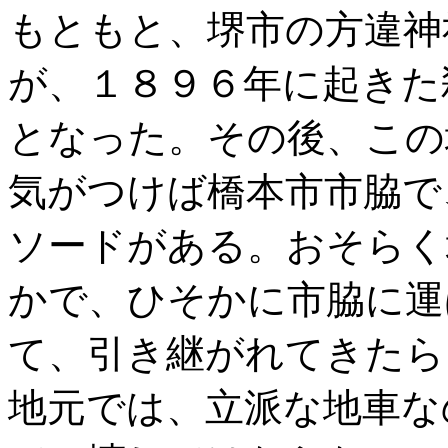
もともと、堺市の方違神
が、１８９６年に起きた
となった。その後、この
気がつけば橋本市市脇で
ソードがある。おそらく
かで、ひそかに市脇に運
て、引き継がれてきたら
地元では、立派な地車な