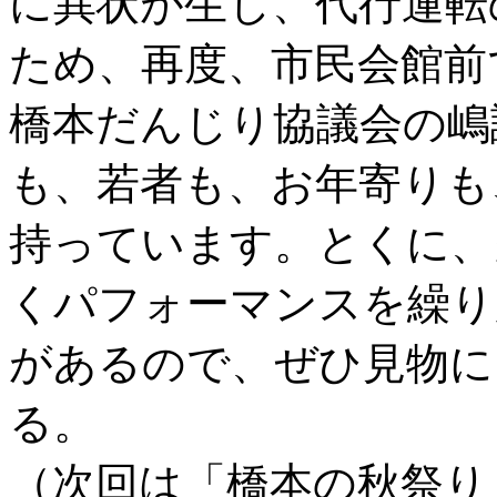
に異状が生じ、代行運転
ため、再度、市民会館前
橋本だんじり協議会の嶋
も、若者も、お年寄りも
持っています。とくに、
くパフォーマンスを繰り
があるので、ぜひ見物に
る。
（次回は「橋本の秋祭り