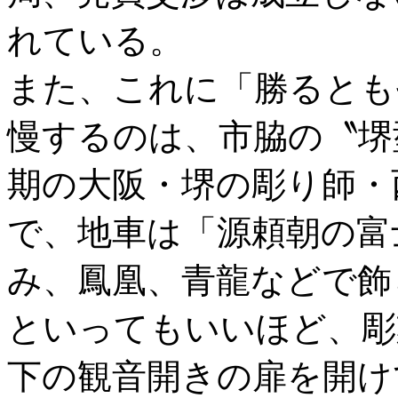
れている。
また、これに「勝るとも
慢するのは、市脇の〝堺
期の大阪・堺の彫り師・
で、地車は「源頼朝の富
み、鳳凰、青龍などで飾
といってもいいほど、彫
下の観音開きの扉を開け