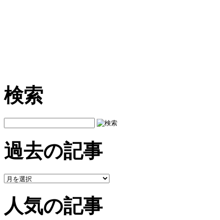
検索
過去の記事
人気の記事