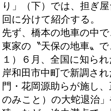
り」（下）では、担ぎ屋
回に分けて紹介する。
先ず、橋本の地車の中で
東家の〝天保の地車〟で
１）６月、全国に知られ
岸和田市中町で新調され
門・花岡源助らが施し、
のみこと）の大蛇退治」