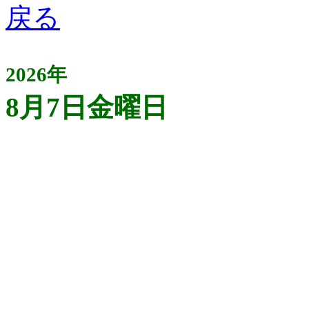
2026年
8月7日金曜日