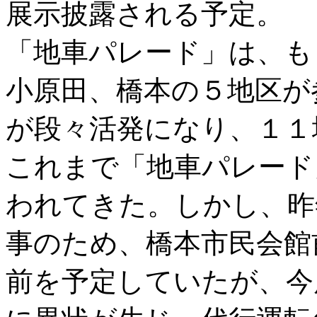
展示披露される予定。
「地車パレード」は、も
小原田、橋本の５地区が
が段々活発になり、１１
これまで「地車パレード
われてきた。しかし、昨
事のため、橋本市民会館
前を予定していたが、今