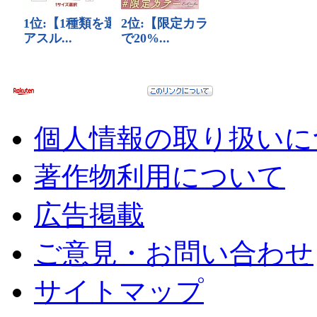
個人情報の取り扱いに
著作物利用について
広告掲載
ご意見・お問い合わせ
サイトマップ