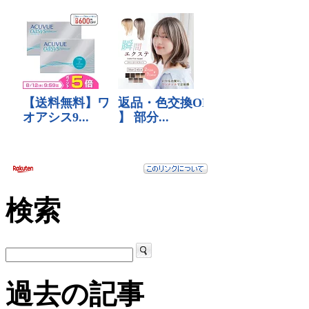
検索
過去の記事