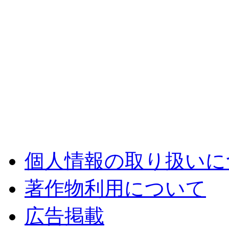
個人情報の取り扱いに
著作物利用について
広告掲載