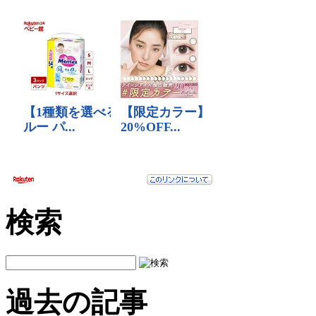
検索
過去の記事