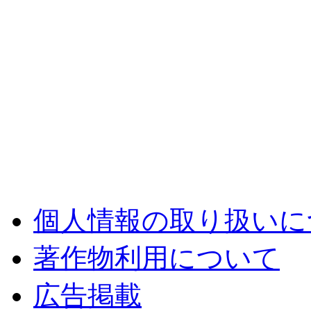
個人情報の取り扱いに
著作物利用について
広告掲載