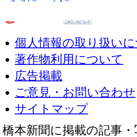
個人情報の取り扱いに
著作物利用について
広告掲載
ご意見・お問い合わせ
サイトマップ
橋本新聞に掲載の記事・