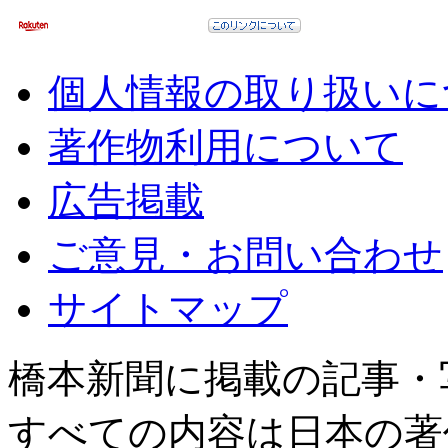
個人情報の取り扱いに
著作物利用について
広告掲載
ご意見・お問い合わせ
サイトマップ
橋本新聞に掲載の記事・
すべての内容は日本の著