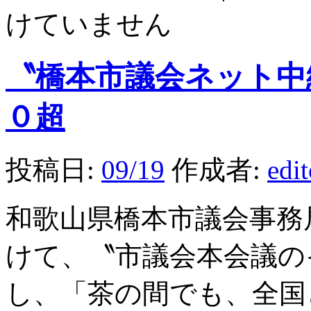
けていません
〝橋本市議会ネット中
０超
投稿日:
09/19
作成者:
edi
和歌山県橋本市議会事務
けて、〝市議会本会議の
し、「茶の間でも、全国