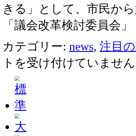
きる」として、市民から
「議会改革検討委員会」
カテゴリー:
news
,
注目の
トを受け付けていません