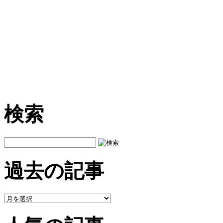
検索
過去の記事