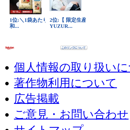
個人情報の取り扱いに
著作物利用について
広告掲載
ご意見・お問い合わせ
サイトマップ