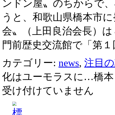
ンドン屋〟のちからで、
うと、和歌山県橋本市に
会〟（上田良治会長）は
門前歴史交流館で「第１
カテゴリー:
news
,
注目の
化はユーモラスに…橋本
受け付けていません