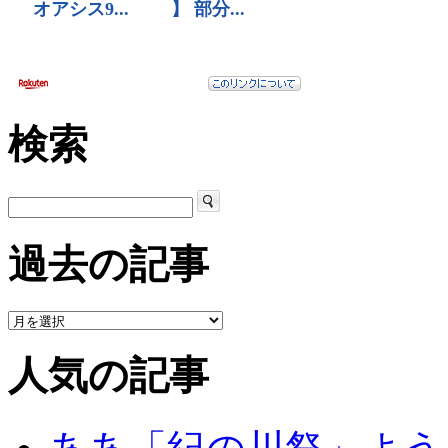
検索
過去の記事
人気の記事