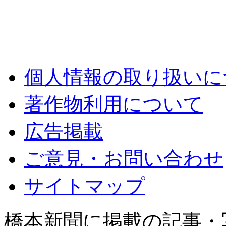
個人情報の取り扱いに
著作物利用について
広告掲載
ご意見・お問い合わせ
サイトマップ
橋本新聞に掲載の記事・