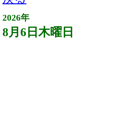
2026年
8月6日木曜日