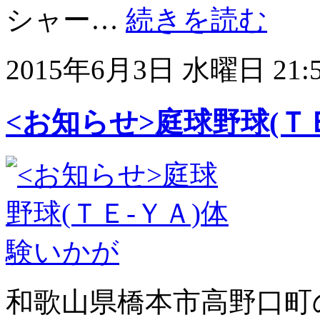
シャー…
続きを読む
2015年6月3日 水曜日 21:
<お知らせ>庭球野球(Ｔ
和歌山県橋本市高野口町