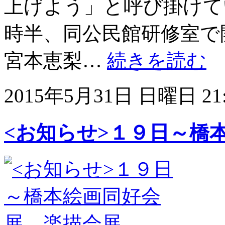
上げよう」と呼び掛けて
時半、同公民館研修室で
宮本恵梨…
続きを読む
2015年5月31日 日曜日 21:
<お知らせ>１９日～橋