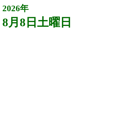
2026年
8月8日土曜日