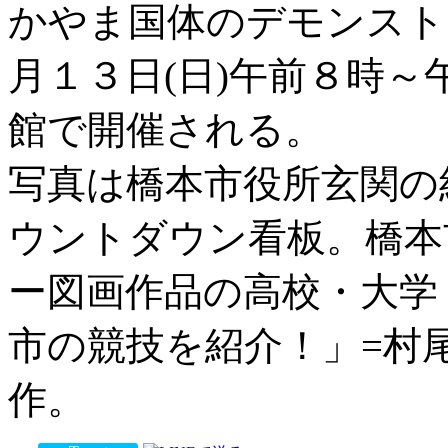
かやま国体のデモンスト
月１３日(日)午前８時
館で開催される。
写真は橋本市役所玄関の
ウントダウン看板。橋本
ー図画作品の高校・大学
市の競技を紹介！」=村
作。