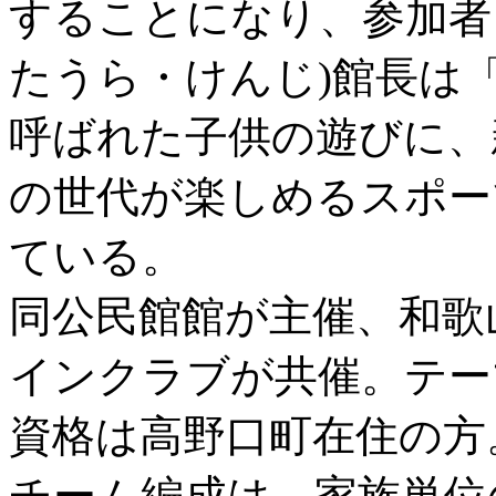
することになり、参加者
たうら・けんじ)館長は
呼ばれた子供の遊びに、
の世代が楽しめるスポー
ている。
同公民館館が主催、和歌
インクラブが共催。テー
資格は高野口町在住の方
チーム編成は、家族単位