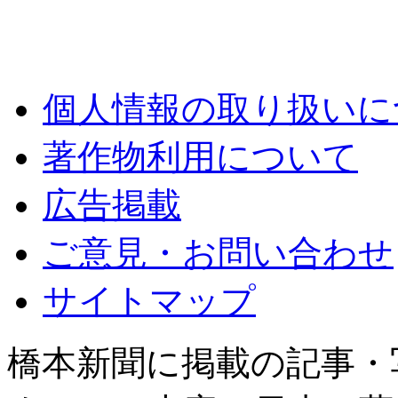
個人情報の取り扱いに
著作物利用について
広告掲載
ご意見・お問い合わせ
サイトマップ
橋本新聞に掲載の記事・