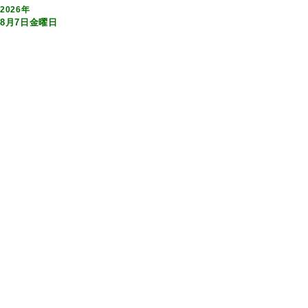
2026年
8月7日金曜日